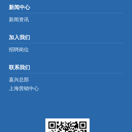
新闻中心
新闻资讯
加入我们
招聘岗位
联系我们
嘉兴总部
上海营销中心