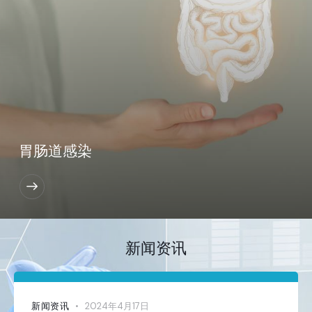
胃肠道感染
新闻资讯
2024年4月17日
新闻资讯