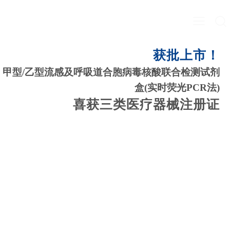
获批上市！
甲型/乙型流感及呼吸道合胞病毒核酸联合检测试剂
盒(实时荧光PCR法)
喜获三类医疗器械注册证
了解详情