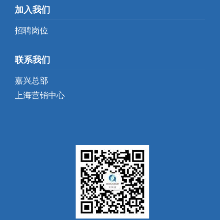
加入我们
招聘岗位
联系我们
嘉兴总部
上海营销中心