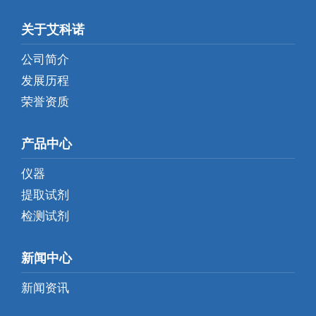
关于艾科诺
公司简介
发展历程
荣誉资质
产品中心
仪器
提取试剂
检测试剂
新闻中心
新闻资讯