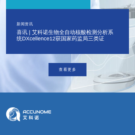
新闻资讯
喜讯 | 艾科诺生物全自动核酸检测分析系
统DXcellence12获国家药监局三类证
查看更多