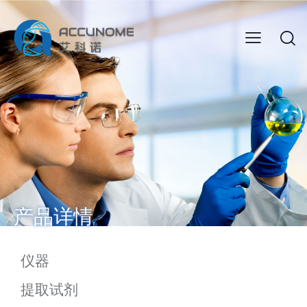
产品详情
仪器
提取试剂