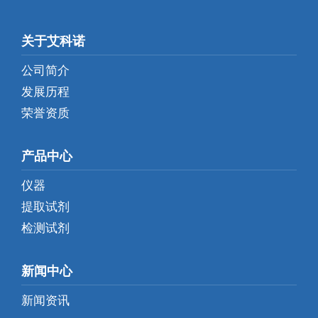
关于艾科诺
公司简介
发展历程
荣誉资质
产品中心
仪器
提取试剂
检测试剂
新闻中心
新闻资讯