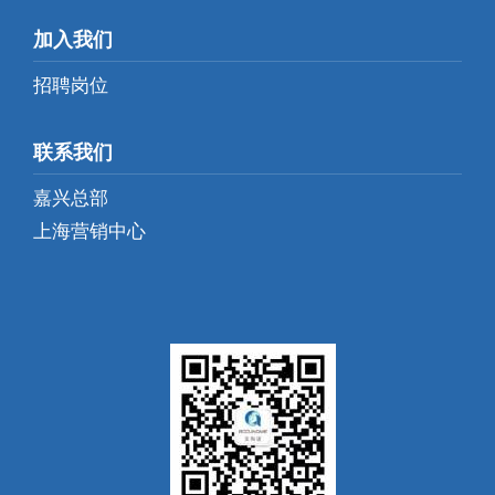
加入我们
招聘岗位
联系我们
嘉兴总部
上海营销中心