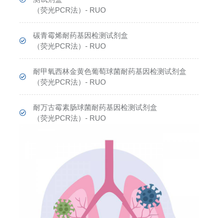
（荧光PCR法）- RUO
碳青霉烯耐药基因检测试剂盒
（荧光PCR法）- RUO
耐甲氧西林金黄色葡萄球菌耐药基因检测试剂盒
（荧光PCR法）- RUO
耐万古霉素肠球菌耐药基因检测试剂盒
（荧光PCR法）- RUO