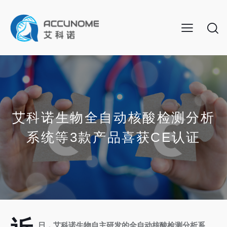
艾科诺生物全自动核酸检测分析
系统等3款产品喜获CE认证
日，艾科诺生物自主研发的全自动核酸检测分析系