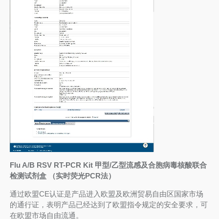
Flu A/B RSV RT-PCR Kit 甲型/乙型流感及合胞病毒核酸联合
检测试剂盒 （实时荧光PCR法）
通过欧盟CE认证是产品进入欧盟及欧洲贸易自由区国家市场
的通行证，表明产品已经达到了欧盟指令规定的安全要求，可
在欧盟市场自由流通。