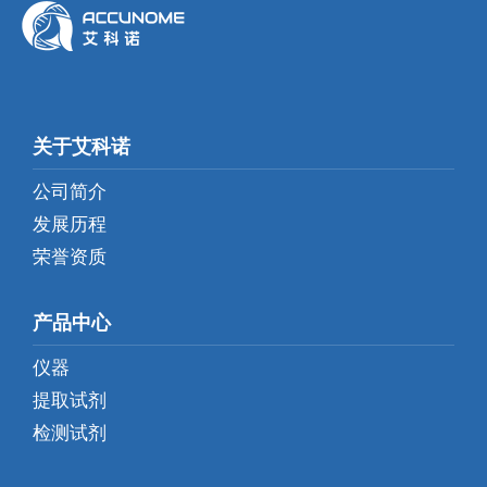
关于艾科诺
公司简介
发展历程
荣誉资质
产品中心
仪器
提取试剂
检测试剂