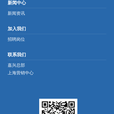
新闻中心
新闻资讯
加入我们
招聘岗位
联系我们
嘉兴总部
上海营销中心