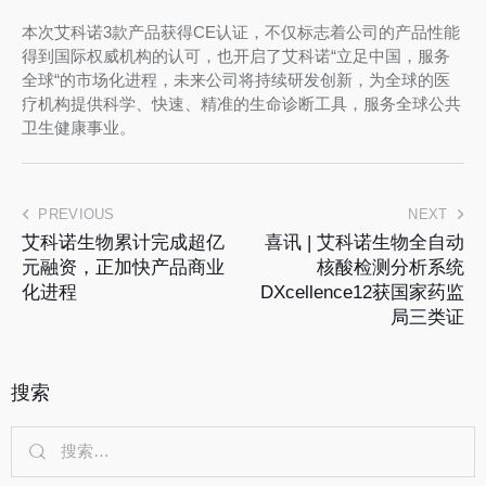
本次艾科诺3款产品获得CE认证，不仅标志着公司的产品性能
得到国际权威机构的认可，也开启了艾科诺“立足中国，服务
全球“的市场化进程，未来公司将持续研发创新，为全球的医
疗机构提供科学、快速、精准的生命诊断工具，服务全球公共
卫生健康事业。
PREVIOUS
NEXT
艾科诺生物累计完成超亿
喜讯 | 艾科诺生物全自动
元融资，正加快产品商业
核酸检测分析系统
化进程
DXcellence12获国家药监
局三类证
搜索