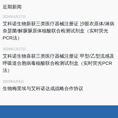
近期新闻
2024年4月17日
艾科诺生物新获三类医疗器械注册证 沙眼衣原体/淋病
奈瑟菌/解脲脲原体核酸联合检测试剂盒（实时荧光
PCR法）
2024年2月27日
艾科诺生物喜获三类医疗器械注册证 甲型/乙型流感及
呼吸道合胞病毒核酸联合检测试剂盒（实时荧光PCR
法）
2023年6月6日
生物梅里埃与艾科诺达成战略合作协议