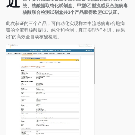
近
统、核酸提取纯化试剂盒、甲型/乙型流感及合胞病毒
核酸联合检测试剂盒共3个产品获得欧盟CE认证。
此次获证的三个产品，可自动化实现样本中流感病毒/合胞病
毒的全流程核酸提取、纯化和检测，真正实现“样本进，结果
出”的高效全自动核酸检测。